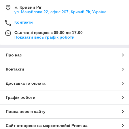
м. Кривий Ріг
ул. Мануйлова 22, офис 207, Кривий Ріг, Україна
Контакти
Сьогодні працює з 09:00 до 17:00
Показати весь графік роботи
Про нас
Контакти
Доставка та оплата
Графік роботи
Повна версія сайту
Сайт створено на маркетплейсі
Prom.ua