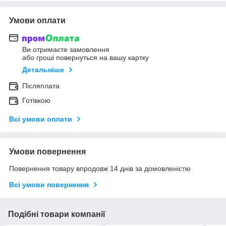
Умови оплати
Ви отримаєте замовлення
або гроші повернуться на вашу картку
Детальніше
Післяплата
Готівкою
Всі умови оплати
Умови повернення
Повернення товару впродовж 14 днів за домовленістю
Всі умови повернення
Подібні товари компанії