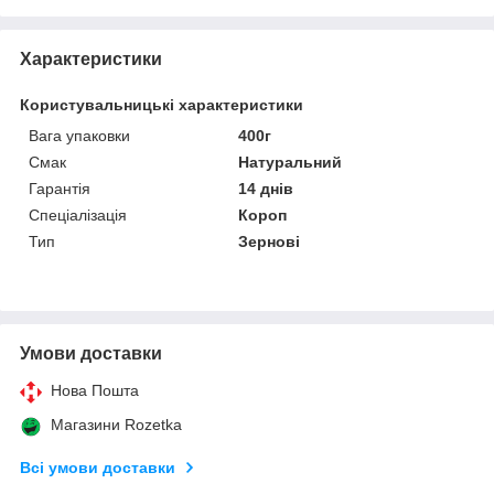
Характеристики
Користувальницькі характеристики
Вага упаковки
400г
Смак
Натуральний
Гарантія
14 днів
Спеціалізація
Короп
Тип
Зернові
Умови доставки
Нова Пошта
Магазини Rozetka
Всі умови доставки