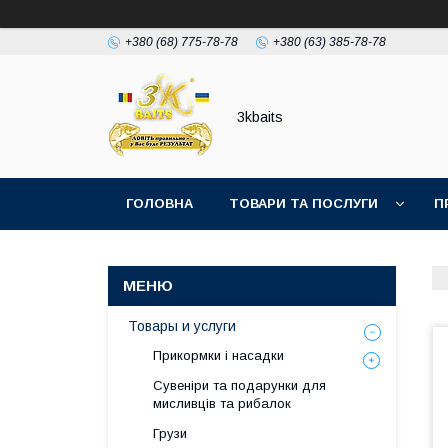
+380 (68) 775-78-78
+380 (63) 385-78-78
3kbaits
ГОЛОВНА
ТОВАРИ ТА ПОСЛУГИ
П
Товары и услуги
Прикормки і насадки
Сувеніри та подарунки для
мисливців та рибалок
Грузи