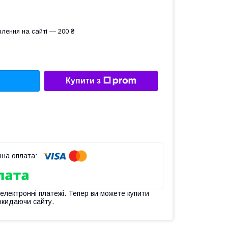
лення на сайті — 200 ₴
Купити з
 електронні платежі. Тепер ви можете купити
окидаючи сайту.