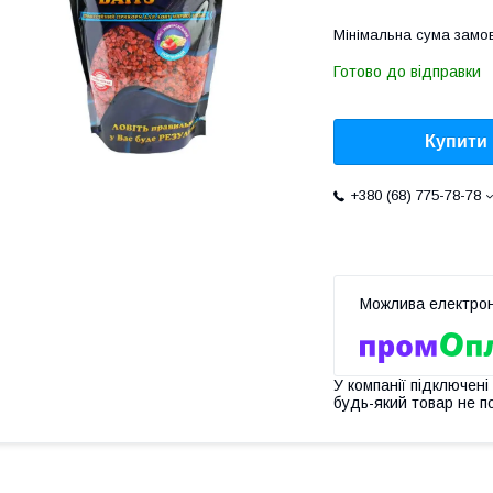
Мінімальна сума замов
Готово до відправки
Купити
+380 (68) 775-78-78
У компанії підключені
будь-який товар не п