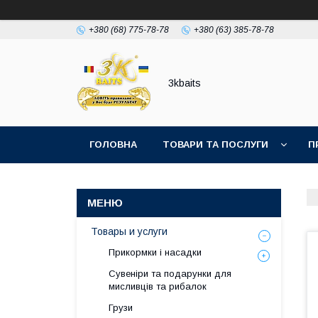
+380 (68) 775-78-78
+380 (63) 385-78-78
3kbaits
ГОЛОВНА
ТОВАРИ ТА ПОСЛУГИ
П
Товары и услуги
Прикормки і насадки
Сувеніри та подарунки для
мисливців та рибалок
Грузи