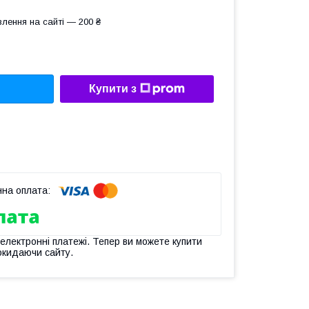
лення на сайті — 200 ₴
Купити з
 електронні платежі. Тепер ви можете купити
окидаючи сайту.