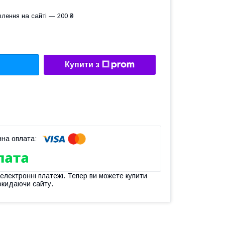
лення на сайті — 200 ₴
Купити з
 електронні платежі. Тепер ви можете купити
окидаючи сайту.