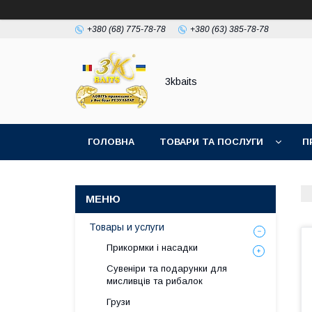
+380 (68) 775-78-78
+380 (63) 385-78-78
3kbaits
ГОЛОВНА
ТОВАРИ ТА ПОСЛУГИ
П
Товары и услуги
Прикормки і насадки
Сувеніри та подарунки для
мисливців та рибалок
Грузи