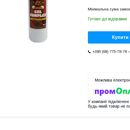
Мінімальна сума замов
Готово до відправки
Купити
+380 (68) 775-78-78
У компанії підключені
будь-який товар не п