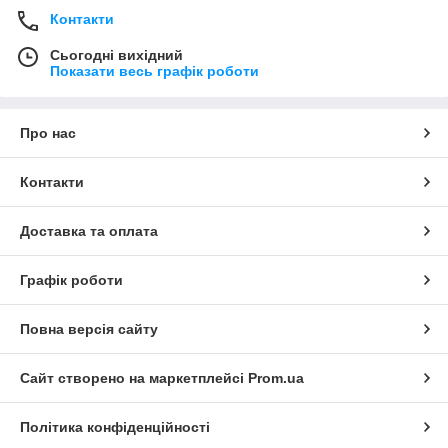
Контакти
Сьогодні вихідний
Показати весь графік роботи
Про нас
Контакти
Доставка та оплата
Графік роботи
Повна версія сайту
Сайт створено на маркетплейсі
Prom.ua
Політика конфіденційності