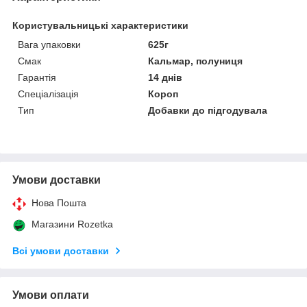
Користувальницькі характеристики
Вага упаковки
625г
Смак
Кальмар, полуниця
Гарантія
14 днів
Спеціалізація
Короп
Тип
Добавки до підгодувала
Умови доставки
Нова Пошта
Магазини Rozetka
Всі умови доставки
Умови оплати