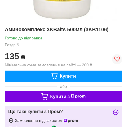
Аминокомплекс 3KBaits 500мл (3KB1106)
Готово до відправки
Роздріб
135
₴
Мінімальна сума замовлення на сайті — 200 ₴
Купити
або
Купити з
Що таке купити з Пром?
Замовлення під захистом