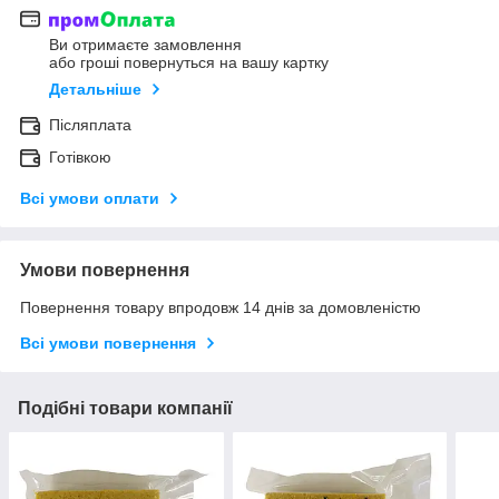
Ви отримаєте замовлення
або гроші повернуться на вашу картку
Детальніше
Післяплата
Готівкою
Всі умови оплати
Умови повернення
Повернення товару впродовж 14 днів за домовленістю
Всі умови повернення
Подібні товари компанії