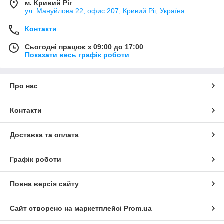
м. Кривий Ріг
ул. Мануйлова 22, офис 207, Кривий Ріг, Україна
Контакти
Сьогодні працює з 09:00 до 17:00
Показати весь графік роботи
Про нас
Контакти
Доставка та оплата
Графік роботи
Повна версія сайту
Сайт створено на маркетплейсі
Prom.ua