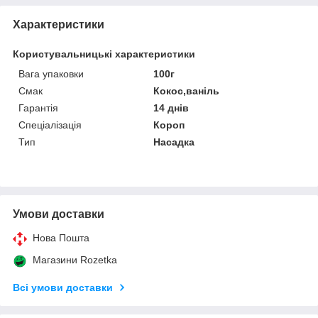
Характеристики
Користувальницькі характеристики
Вага упаковки
100г
Смак
Кокос,ваніль
Гарантія
14 днів
Спеціалізація
Короп
Тип
Насадка
Умови доставки
Нова Пошта
Магазини Rozetka
Всі умови доставки