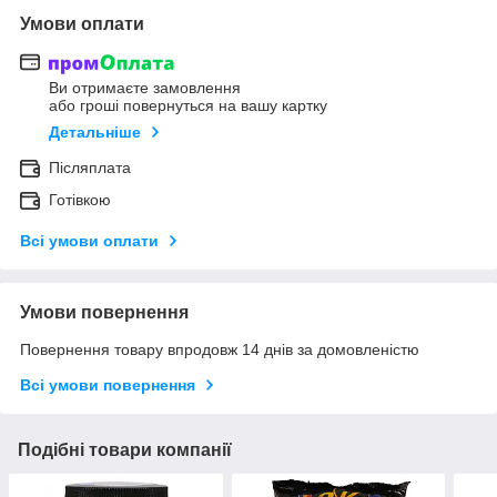
Умови оплати
Ви отримаєте замовлення
або гроші повернуться на вашу картку
Детальніше
Післяплата
Готівкою
Всі умови оплати
Умови повернення
Повернення товару впродовж 14 днів за домовленістю
Всі умови повернення
Подібні товари компанії