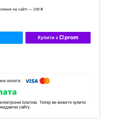
лення на сайті — 200 ₴
Купити з
 електронні платежі. Тепер ви можете купити
окидаючи сайту.