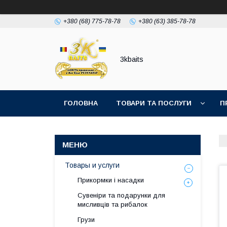
+380 (68) 775-78-78
+380 (63) 385-78-78
3kbaits
ГОЛОВНА
ТОВАРИ ТА ПОСЛУГИ
П
Товары и услуги
Прикормки і насадки
Сувеніри та подарунки для
мисливців та рибалок
Грузи