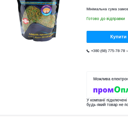
Мінімальна сума замов
Готово до відправки
Купити
+380 (68) 775-78-78
У компанії підключені
будь-який товар не п