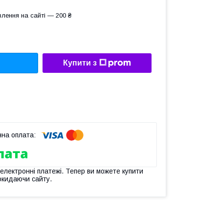
лення на сайті — 200 ₴
Купити з
 електронні платежі. Тепер ви можете купити
окидаючи сайту.