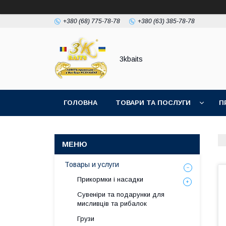
+380 (68) 775-78-78
+380 (63) 385-78-78
3kbaits
ГОЛОВНА
ТОВАРИ ТА ПОСЛУГИ
П
Товары и услуги
Прикормки і насадки
Сувеніри та подарунки для
мисливців та рибалок
Грузи