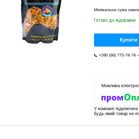
Мінімальна сума замов
Готово до відправки
Купити
+380 (68) 775-78-78
У компанії підключені
будь-який товар не п