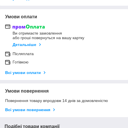
Умови оплати
Ви отримаєте замовлення
або гроші повернуться на вашу картку
Детальніше
Післяплата
Готівкою
Всі умови оплати
Умови повернення
Повернення товару впродовж 14 днів за домовленістю
Всі умови повернення
Подібні товари компанії