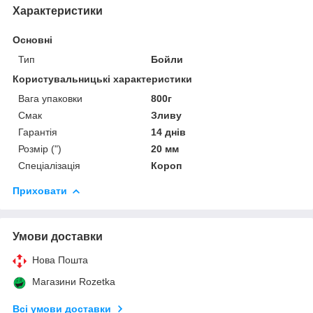
Характеристики
Основні
Тип
Бойли
Користувальницькі характеристики
Вага упаковки
800г
Смак
Зливу
Гарантія
14 днів
Розмір (")
20 мм
Спеціалізація
Короп
Приховати
Умови доставки
Нова Пошта
Магазини Rozetka
Всі умови доставки