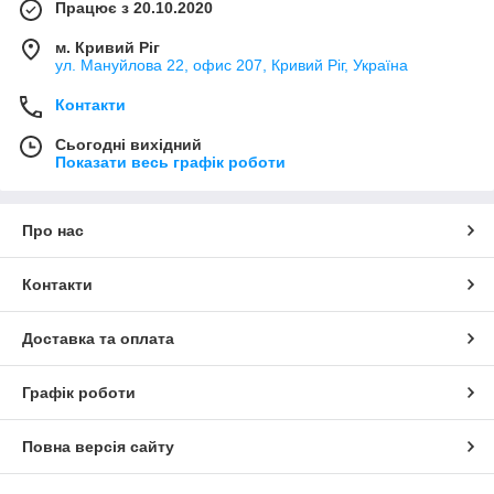
Працює з 20.10.2020
м. Кривий Ріг
ул. Мануйлова 22, офис 207, Кривий Ріг, Україна
Контакти
Сьогодні вихідний
Показати весь графік роботи
Про нас
Контакти
Доставка та оплата
Графік роботи
Повна версія сайту