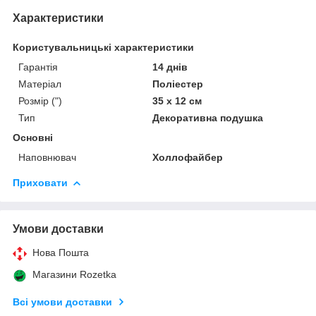
Характеристики
Користувальницькі характеристики
Гарантія
14 днів
Матеріал
Поліестер
Розмір (")
35 х 12 см
Тип
Декоративна подушка
Основні
Наповнювач
Холлофайбер
Приховати
Умови доставки
Нова Пошта
Магазини Rozetka
Всі умови доставки