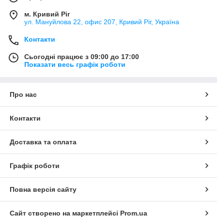
м. Кривий Ріг
ул. Мануйлова 22, офис 207, Кривий Ріг, Україна
Контакти
Сьогодні працює з 09:00 до 17:00
Показати весь графік роботи
Про нас
Контакти
Доставка та оплата
Графік роботи
Повна версія сайту
Сайт створено на маркетплейсі
Prom.ua