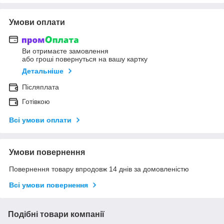
Умови оплати
Ви отримаєте замовлення
або гроші повернуться на вашу картку
Детальніше
Післяплата
Готівкою
Всі умови оплати
Умови повернення
Повернення товару впродовж 14 днів за домовленістю
Всі умови повернення
Подібні товари компанії