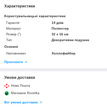
Характеристики
Користувальницькі характеристики
Гарантія
14 днів
Матеріал
Поліестер
Розмір (")
32 х 16 см
Тип
Декоративна подушка
Основні
Наповнювач
Холлофайбер
Приховати
Умови доставки
Нова Пошта
Магазини Rozetka
Всі умови доставки