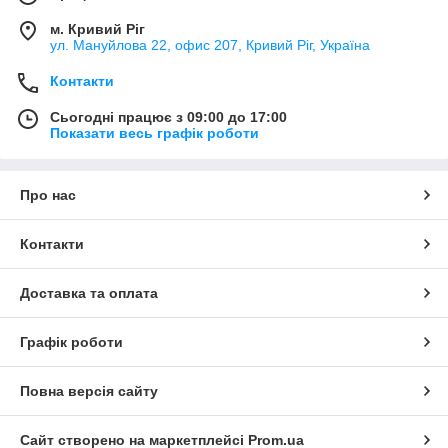
м. Кривий Ріг
ул. Мануйлова 22, офис 207, Кривий Ріг, Україна
Контакти
Сьогодні працює з 09:00 до 17:00
Показати весь графік роботи
Про нас
Контакти
Доставка та оплата
Графік роботи
Повна версія сайту
Сайт створено на маркетплейсі
Prom.ua