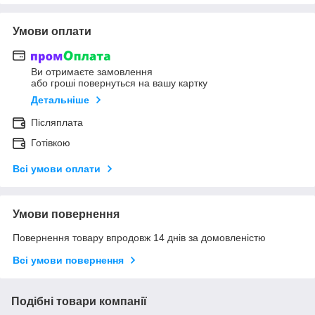
Умови оплати
Ви отримаєте замовлення
або гроші повернуться на вашу картку
Детальніше
Післяплата
Готівкою
Всі умови оплати
Умови повернення
Повернення товару впродовж 14 днів за домовленістю
Всі умови повернення
Подібні товари компанії