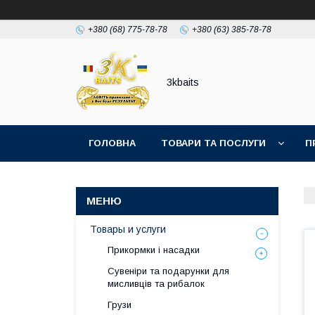
+380 (68) 775-78-78
+380 (63) 385-78-78
3kbaits
ГОЛОВНА
ТОВАРИ ТА ПОСЛУГИ
П
Товары и услуги
Прикормки і насадки
Сувеніри та подарунки для
мисливців та рибалок
Грузи