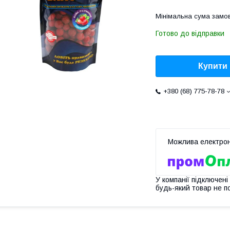
Мінімальна сума замов
Готово до відправки
Купити
+380 (68) 775-78-78
У компанії підключені
будь-який товар не п