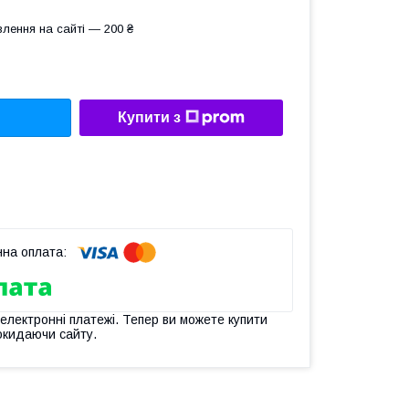
лення на сайті — 200 ₴
Купити з
 електронні платежі. Тепер ви можете купити
окидаючи сайту.