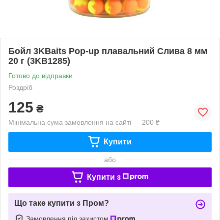
Бойл 3KBaits Pop-up плавальний Слива 8 мм
20 г (3KB1285)
Готово до відправки
Роздріб
125
₴
Мінімальна сума замовлення на сайті — 200 ₴
Купити
або
Купити з
Що таке купити з Пром?
Замовлення під захистом