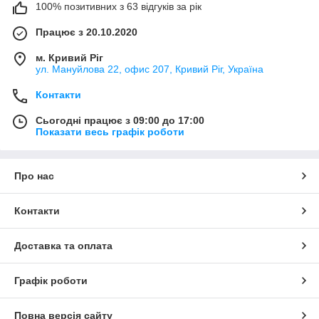
100% позитивних з 63 відгуків за рік
Працює з 20.10.2020
м. Кривий Ріг
ул. Мануйлова 22, офис 207, Кривий Ріг, Україна
Контакти
Сьогодні працює з 09:00 до 17:00
Показати весь графік роботи
Про нас
Контакти
Доставка та оплата
Графік роботи
Повна версія сайту