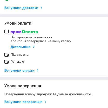
Всі умови доставки
Умови оплати
Ви отримаєте замовлення
або гроші повернуться на вашу картку
Детальніше
Післяплата
Готівкою
Всі умови оплати
Умови повернення
Повернення товару впродовж 14 днів за домовленістю
Всі умови повернення