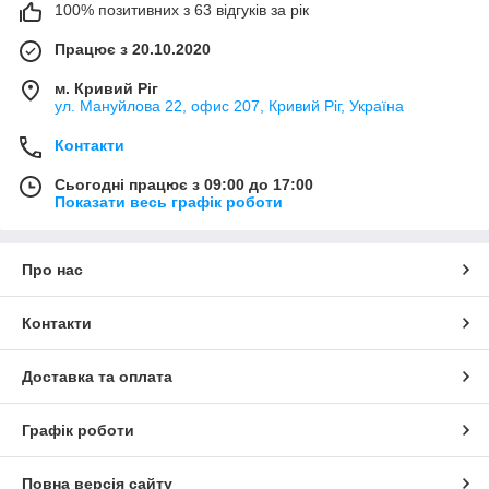
100% позитивних з 63 відгуків за рік
Працює з 20.10.2020
м. Кривий Ріг
ул. Мануйлова 22, офис 207, Кривий Ріг, Україна
Контакти
Сьогодні працює з 09:00 до 17:00
Показати весь графік роботи
Про нас
Контакти
Доставка та оплата
Графік роботи
Повна версія сайту