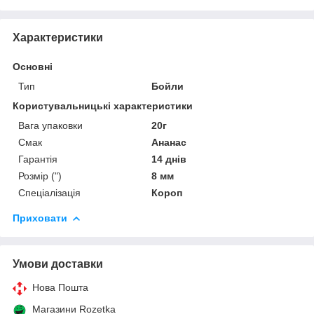
Характеристики
Основні
Тип
Бойли
Користувальницькі характеристики
Вага упаковки
20г
Смак
Ананас
Гарантія
14 днів
Розмір (")
8 мм
Спеціалізація
Короп
Приховати
Умови доставки
Нова Пошта
Магазини Rozetka