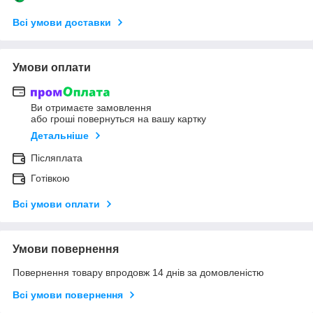
Всі умови доставки
Умови оплати
Ви отримаєте замовлення
або гроші повернуться на вашу картку
Детальніше
Післяплата
Готівкою
Всі умови оплати
Умови повернення
Повернення товару впродовж 14 днів за домовленістю
Всі умови повернення