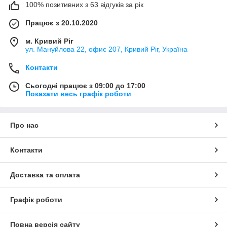
100% позитивних з 63 відгуків за рік
Працює з 20.10.2020
м. Кривий Ріг
ул. Мануйлова 22, офис 207, Кривий Ріг, Україна
Контакти
Сьогодні працює з 09:00 до 17:00
Показати весь графік роботи
Про нас
Контакти
Доставка та оплата
Графік роботи
Повна версія сайту