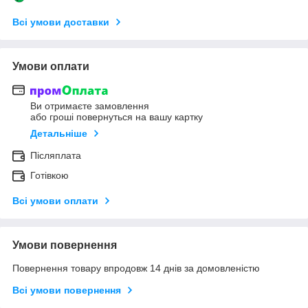
Всі умови доставки
Умови оплати
Ви отримаєте замовлення
або гроші повернуться на вашу картку
Детальніше
Післяплата
Готівкою
Всі умови оплати
Умови повернення
Повернення товару впродовж 14 днів за домовленістю
Всі умови повернення