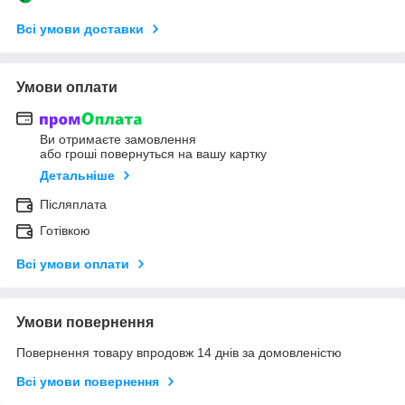
Всі умови доставки
Умови оплати
Ви отримаєте замовлення
або гроші повернуться на вашу картку
Детальніше
Післяплата
Готівкою
Всі умови оплати
Умови повернення
Повернення товару впродовж 14 днів за домовленістю
Всі умови повернення