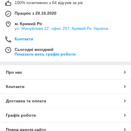
100% позитивних з 64 відгуків за рік
Працює з 20.10.2020
м. Кривий Ріг
ул. Мануйлова 22, офис 207, Кривий Ріг, Україна
Контакти
Сьогодні вихідний
Показати весь графік роботи
Про нас
Контакти
Доставка та оплата
Графік роботи
Повна версія сайту