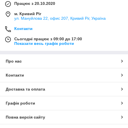
Працює з 20.10.2020
м. Кривий Ріг
ул. Мануйлова 22, офис 207, Кривий Ріг, Україна
Контакти
Сьогодні працює з 09:00 до 17:00
Показати весь графік роботи
Про нас
Контакти
Доставка та оплата
Графік роботи
Повна версія сайту