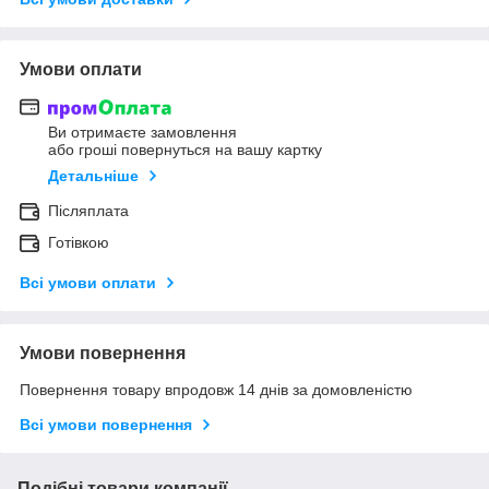
Умови оплати
Ви отримаєте замовлення
або гроші повернуться на вашу картку
Детальніше
Післяплата
Готівкою
Всі умови оплати
Умови повернення
Повернення товару впродовж 14 днів за домовленістю
Всі умови повернення
Подібні товари компанії