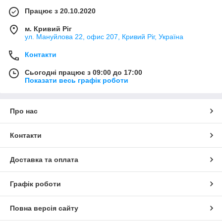
Працює з 20.10.2020
м. Кривий Ріг
ул. Мануйлова 22, офис 207, Кривий Ріг, Україна
Контакти
Сьогодні працює з 09:00 до 17:00
Показати весь графік роботи
Про нас
Контакти
Доставка та оплата
Графік роботи
Повна версія сайту