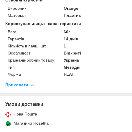
Виробник
Orange
Матеріал
Пластик
Користувальницькі характеристики
Вага
60г
Гарантія
14 днів
Кількість в пачці, шт.
1
Особливості
Відкриті
Країна-виробник товару
Україна
Тип
Методні
Форма
FLAT
Приховати
Умови доставки
Нова Пошта
Магазини Rozetka