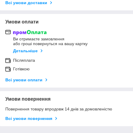
Всі умови доставки
Умови оплати
Ви отримаєте замовлення
або гроші повернуться на вашу картку
Детальніше
Післяплата
Готівкою
Всі умови оплати
Умови повернення
Повернення товару впродовж 14 днів за домовленістю
Всі умови повернення