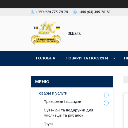
+380 (68) 775-78-78
+380 (63) 385-78-78
3kbaits
ГОЛОВНА
ТОВАРИ ТА ПОСЛУГИ
П
Товары и услуги
Прикормки і насадки
Сувеніри та подарунки для
мисливців та рибалок
Грузи