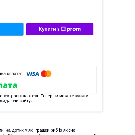
Купити з
 електронні платежі. Тепер ви можете купити
окидаючи сайту.
 на дотик м'які іграшки риб із якісної