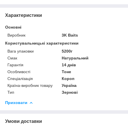
Характеристики
Основні
Виробник
3K Baits
Користувальницькі характеристики
Вага упаковки
5200г
Смак
Натуральний
Гарантія
14 днів
Особливості
Тоне
Спеціалізація
Короп
Країна-виробник товару
Україна
Тип
Зернові
Приховати
Умови доставки