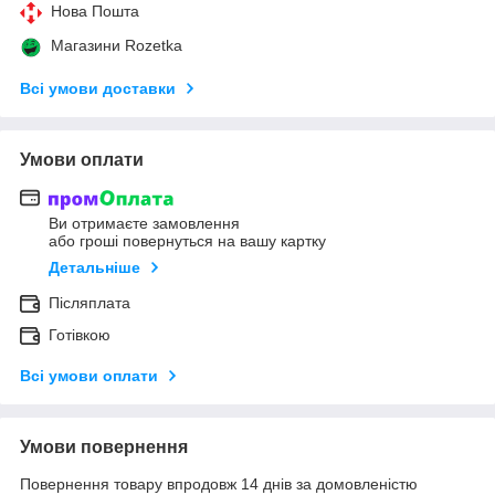
Нова Пошта
Магазини Rozetka
Всі умови доставки
Умови оплати
Ви отримаєте замовлення
або гроші повернуться на вашу картку
Детальніше
Післяплата
Готівкою
Всі умови оплати
Умови повернення
Повернення товару впродовж 14 днів за домовленістю