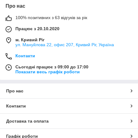
Про нас
100% позитивних з 63 відгуків за рік
Працює з 20.10.2020
м. Кривий Ріг
ул. Мануйлова 22, офис 207, Кривий Ріг, Україна
Контакти
Сьогодні працює з 09:00 до 17:00
Показати весь графік роботи
Про нас
Контакти
Доставка та оплата
Графік роботи