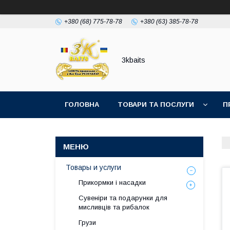
+380 (68) 775-78-78
+380 (63) 385-78-78
3kbaits
ГОЛОВНА
ТОВАРИ ТА ПОСЛУГИ
П
Товары и услуги
Прикормки і насадки
Сувеніри та подарунки для
мисливців та рибалок
Грузи