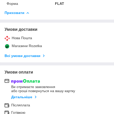
Форма
FLAT
Приховати
Умови доставки
Нова Пошта
Магазини Rozetka
Всі умови доставки
Умови оплати
Ви отримаєте замовлення
або гроші повернуться на вашу картку
Детальніше
Післяплата
Готівкою