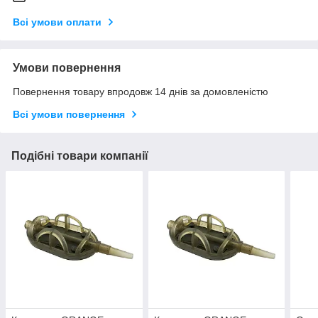
Всі умови оплати
Умови повернення
Повернення товару впродовж 14 днів за домовленістю
Всі умови повернення
Подібні товари компанії