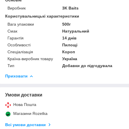
Виробник
3K Baits
Користувальницькі характеристики
Вага упаковки
500г
Смак
Натуральний
Гарантія
14 днів
Особливості
Пилощі
Спеціалізація
Короп
Країна-виробник товару
Україна
Тип
Добавки до підгодувала
Приховати
Умови доставки
Нова Пошта
Магазини Rozetka
Всі умови доставки