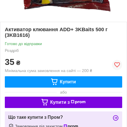
Активатор клювання ADD+ 3KBaits 500 г
(3KB1616)
Готово до відправки
Роздріб
35
₴
Мінімальна сума замовлення на сайті — 200 ₴
Купити
або
Купити з
Що таке купити з Пром?
Замовлення під захистом