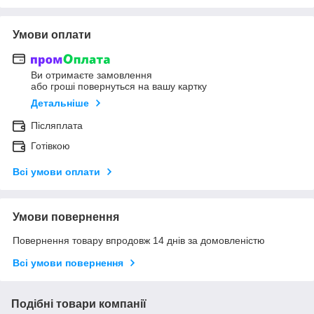
Умови оплати
Ви отримаєте замовлення
або гроші повернуться на вашу картку
Детальніше
Післяплата
Готівкою
Всі умови оплати
Умови повернення
Повернення товару впродовж 14 днів за домовленістю
Всі умови повернення
Подібні товари компанії