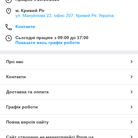
м. Кривий Ріг
ул. Мануйлова 22, офис 207, Кривий Ріг, Україна
Контакти
Сьогодні працює з 09:00 до 17:00
Показати весь графік роботи
Про нас
Контакти
Доставка та оплата
Графік роботи
Повна версія сайту
Сайт створено на маркетплейсі
Prom.ua