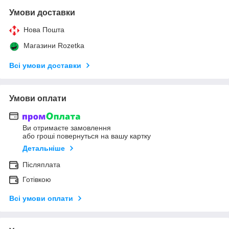
Умови доставки
Нова Пошта
Магазини Rozetka
Всі умови доставки
Умови оплати
Ви отримаєте замовлення
або гроші повернуться на вашу картку
Детальніше
Післяплата
Готівкою
Всі умови оплати