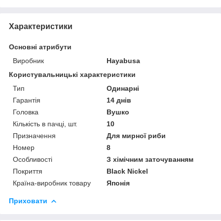
Характеристики
Основні атрибути
Виробник
Hayabusa
Користувальницькі характеристики
Тип
Одинарні
Гарантія
14 днів
Головка
Вушко
Кількість в пачці, шт.
10
Призначення
Для мирної риби
Номер
8
Особливості
З хімічним заточуванням
Покриття
Black Nickel
Країна-виробник товару
Японія
Приховати