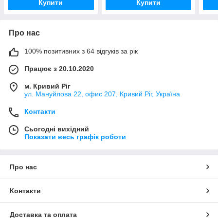
Купити
Купити
Про нас
100% позитивних з 64 відгуків за рік
Працює з 20.10.2020
м. Кривий Ріг
ул. Мануйлова 22, офис 207, Кривий Ріг, Україна
Контакти
Сьогодні вихідний
Показати весь графік роботи
Про нас
Контакти
Доставка та оплата