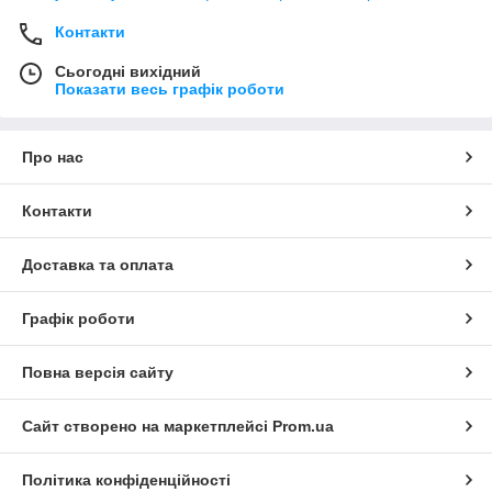
Контакти
Сьогодні вихідний
Показати весь графік роботи
Про нас
Контакти
Доставка та оплата
Графік роботи
Повна версія сайту
Сайт створено на маркетплейсі
Prom.ua
Політика конфіденційності