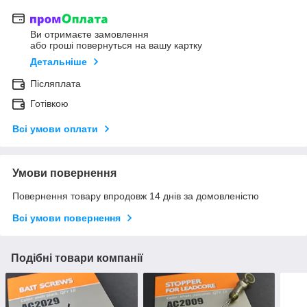
Ви отримаєте замовлення
або гроші повернуться на вашу картку
Детальніше
Післяплата
Готівкою
Всі умови оплати
Умови повернення
Повернення товару впродовж 14 днів за домовленістю
Всі умови повернення
Подібні товари компанії