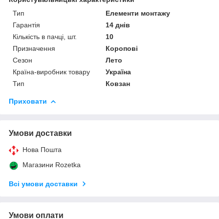
Тип
Елементи монтажу
Гарантія
14 днів
Кількість в пачці, шт.
10
Призначення
Коропові
Сезон
Лето
Країна-виробник товару
Україна
Тип
Ковзан
Приховати
Умови доставки
Нова Пошта
Магазини Rozetka
Всі умови доставки
Умови оплати