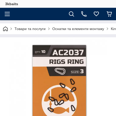
3kbaits
Товари та послуги
Оснатки та елементи монтажу
Кі