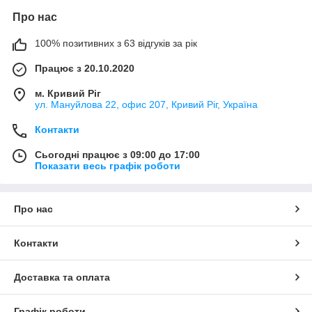
Про нас
100% позитивних з 63 відгуків за рік
Працює з 20.10.2020
м. Кривий Ріг
ул. Мануйлова 22, офис 207, Кривий Ріг, Україна
Контакти
Сьогодні працює з 09:00 до 17:00
Показати весь графік роботи
Про нас
Контакти
Доставка та оплата
Графік роботи