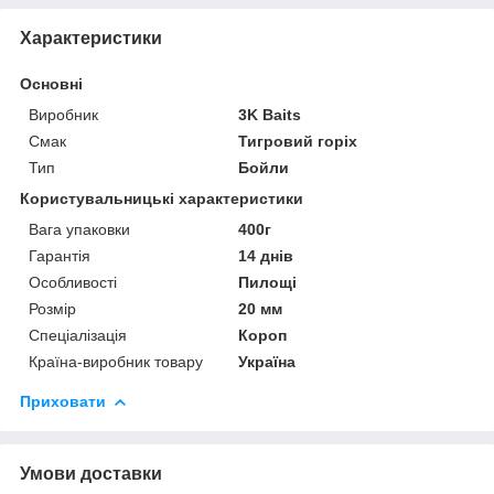
Характеристики
Основні
Виробник
3K Baits
Смак
Тигровий горіх
Тип
Бойли
Користувальницькі характеристики
Вага упаковки
400г
Гарантія
14 днів
Особливості
Пилощі
Розмір
20 мм
Спеціалізація
Короп
Країна-виробник товару
Україна
Приховати
Умови доставки