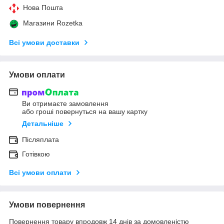
Нова Пошта
Магазини Rozetka
Всі умови доставки
Умови оплати
Ви отримаєте замовлення
або гроші повернуться на вашу картку
Детальніше
Післяплата
Готівкою
Всі умови оплати
Умови повернення
Повернення товару впродовж 14 днів за домовленістю