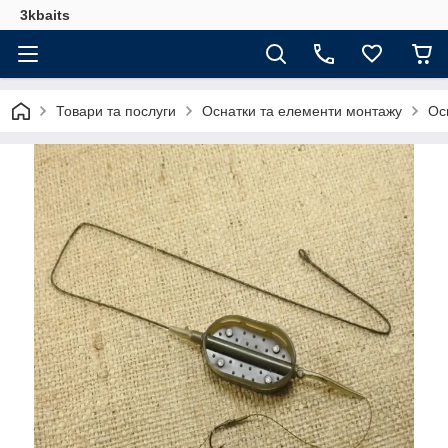
3kbaits
Товари та послуги
Оснатки та елементи монтажу
Ос