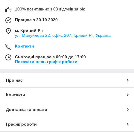
100% позитивних з 63 відгуків за рік
Працює з 20.10.2020
м. Кривий Ріг
ул. Мануйлова 22, офис 207, Кривий Ріг, Україна
Контакти
Сьогодні працює з 09:00 до 17:00
Показати весь графік роботи
Про нас
Контакти
Доставка та оплата
Графік роботи