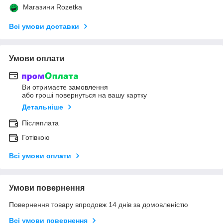
Магазини Rozetka
Всі умови доставки
Умови оплати
Ви отримаєте замовлення
або гроші повернуться на вашу картку
Детальніше
Післяплата
Готівкою
Всі умови оплати
Умови повернення
Повернення товару впродовж 14 днів за домовленістю
Всі умови повернення