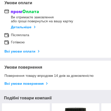
Умови оплати
Ви отримаєте замовлення
або гроші повернуться на вашу картку
Детальніше
Післяплата
Готівкою
Всі умови оплати
Умови повернення
Повернення товару впродовж 14 днів за домовленістю
Всі умови повернення
Подібні товари компанії