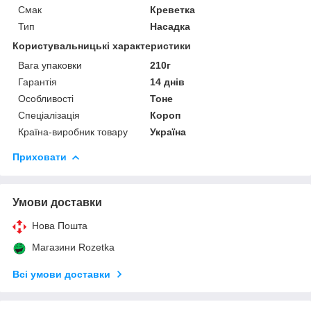
Смак
Креветка
Тип
Насадка
Користувальницькі характеристики
Вага упаковки
210г
Гарантія
14 днів
Особливості
Тоне
Спеціалізація
Короп
Країна-виробник товару
Україна
Приховати
Умови доставки
Нова Пошта
Магазини Rozetka
Всі умови доставки