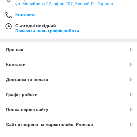
ул. Мануйлова 22, офис 207, Кривий Ріг, Україна
Контакти
Сьогодні вихідний
Показати весь графік роботи
Про нас
Контакти
Доставка та оплата
Графік роботи
Повна версія сайту
Сайт створено на маркетплейсі
Prom.ua