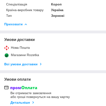
Спеціалізація
Короп
Країна-виробник товару
Україна
Тип
Зернові
Приховати
Умови доставки
Нова Пошта
Магазини Rozetka
Всі умови доставки
Умови оплати
Ви отримаєте замовлення
або гроші повернуться на вашу картку
Детальніше