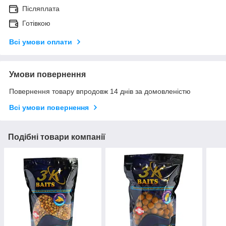
Післяплата
Готівкою
Всі умови оплати
Умови повернення
Повернення товару впродовж 14 днів за домовленістю
Всі умови повернення
Подібні товари компанії