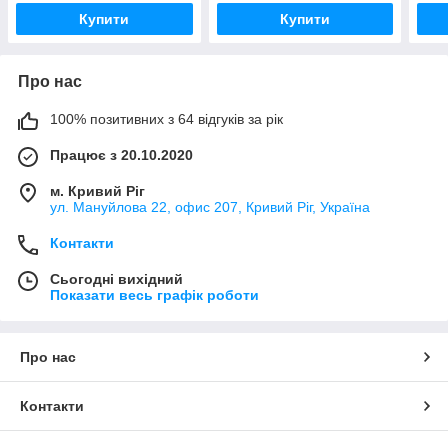
Купити
Купити
Про нас
100% позитивних з 64 відгуків за рік
Працює з 20.10.2020
м. Кривий Ріг
ул. Мануйлова 22, офис 207, Кривий Ріг, Україна
Контакти
Сьогодні вихідний
Показати весь графік роботи
Про нас
Контакти