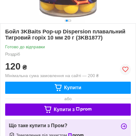
Бойл 3KBaits Pop-up Dispersion плавальний
Тигровий горіх 10 мм 20 г (3KB1877)
Готово до відправки
Роздріб
120
₴
Мінімальна сума замовлення на сайті — 200 ₴
Купити
або
Купити з
Що таке купити з Пром?
Замовлення під захистом