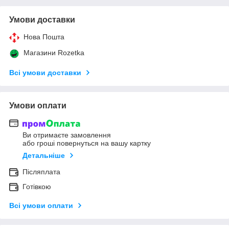
Умови доставки
Нова Пошта
Магазини Rozetka
Всі умови доставки
Умови оплати
Ви отримаєте замовлення
або гроші повернуться на вашу картку
Детальніше
Післяплата
Готівкою
Всі умови оплати