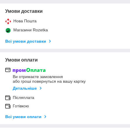
Умови доставки
Нова Пошта
Магазини Rozetka
Всі умови доставки
Умови оплати
Ви отримаєте замовлення
або гроші повернуться на вашу картку
Детальніше
Післяплата
Готівкою
Всі умови оплати