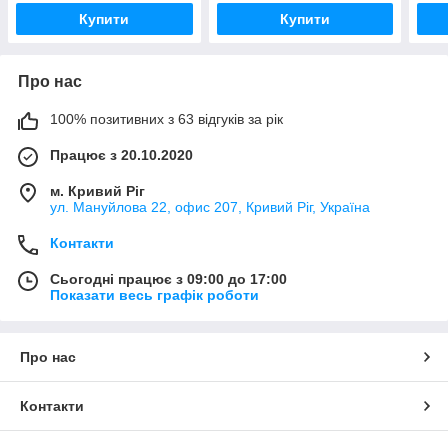
Купити
Купити
Про нас
100% позитивних з 63 відгуків за рік
Працює з 20.10.2020
м. Кривий Ріг
ул. Мануйлова 22, офис 207, Кривий Ріг, Україна
Контакти
Сьогодні працює з 09:00 до 17:00
Показати весь графік роботи
Про нас
Контакти