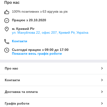
Про нас
100% позитивних з 63 відгуків за рік
Працює з 20.10.2020
м. Кривий Ріг
ул. Мануйлова 22, офис 207, Кривий Ріг, Україна
Контакти
Сьогодні працює з 09:00 до 17:00
Показати весь графік роботи
Про нас
Контакти
Доставка та оплата
Графік роботи