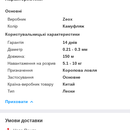
Основні
Виробник
Zeox
Колір
Камуфляж
Користувальницькі характеристики
Гарантія
14 днів
Діаметр
0.21 - 0.3 мм
Довжина:
150 м
Навантаження на розрив
5.1 - 10 кг
Призначення
Коропова ловля
Застосування
Основне
Країна-виробник товару
Китай
Тип
Лески
Приховати
Умови доставки