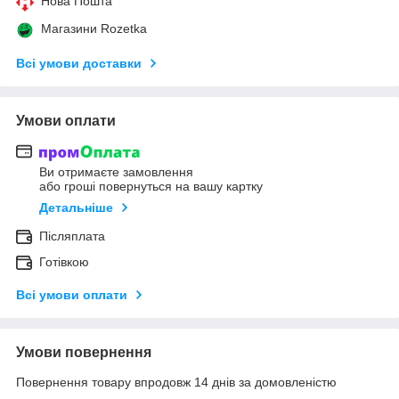
Нова Пошта
Магазини Rozetka
Всі умови доставки
Умови оплати
Ви отримаєте замовлення
або гроші повернуться на вашу картку
Детальніше
Післяплата
Готівкою
Всі умови оплати
Умови повернення
Повернення товару впродовж 14 днів за домовленістю