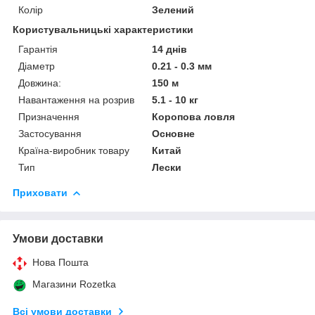
Колір
Зелений
Користувальницькі характеристики
Гарантія
14 днів
Діаметр
0.21 - 0.3 мм
Довжина:
150 м
Навантаження на розрив
5.1 - 10 кг
Призначення
Коропова ловля
Застосування
Основне
Країна-виробник товару
Китай
Тип
Лески
Приховати
Умови доставки
Нова Пошта
Магазини Rozetka
Всі умови доставки