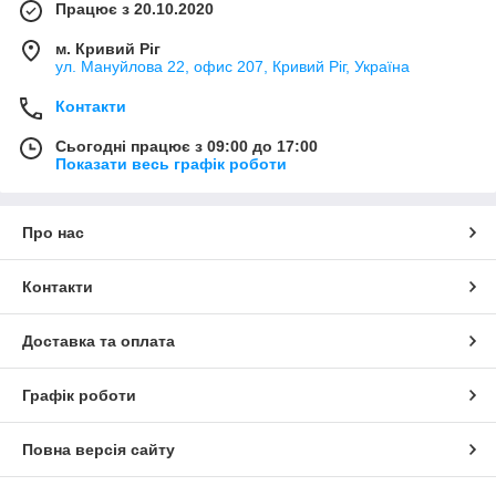
Працює з 20.10.2020
м. Кривий Ріг
ул. Мануйлова 22, офис 207, Кривий Ріг, Україна
Контакти
Сьогодні працює з 09:00 до 17:00
Показати весь графік роботи
Про нас
Контакти
Доставка та оплата
Графік роботи
Повна версія сайту