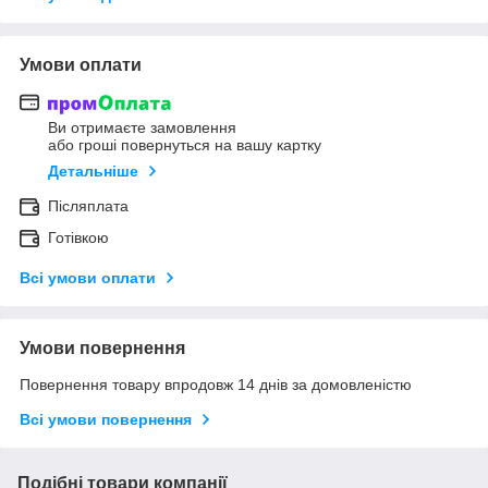
Умови оплати
Ви отримаєте замовлення
або гроші повернуться на вашу картку
Детальніше
Післяплата
Готівкою
Всі умови оплати
Умови повернення
Повернення товару впродовж 14 днів за домовленістю
Всі умови повернення
Подібні товари компанії