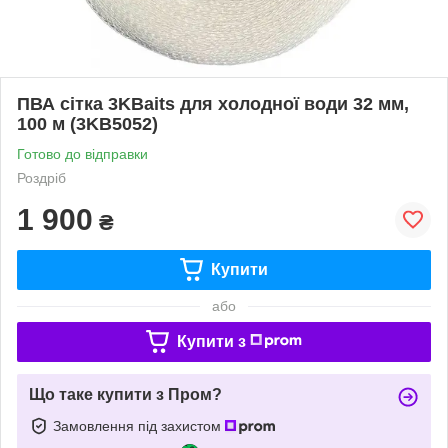
ПВА сітка 3KBaits для холодної води 32 мм,
100 м (3KB5052)
Готово до відправки
Роздріб
1 900
₴
Купити
або
Купити з
Що таке купити з Пром?
Замовлення під захистом