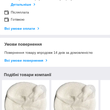
Детальніше
Післяплата
Готівкою
Всі умови оплати
Умови повернення
Повернення товару впродовж 14 днів за домовленістю
Всі умови повернення
Подібні товари компанії