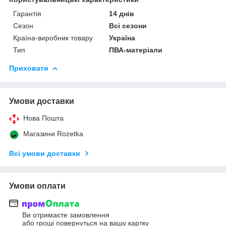
Гарантія
14 днів
Сезон
Всі сезони
Країна-виробник товару
Україна
Тип
ПВА-матеріали
Приховати
Умови доставки
Нова Пошта
Магазини Rozetka
Всі умови доставки
Умови оплати
Ви отримаєте замовлення
або гроші повернуться на вашу картку