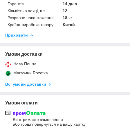
Гарантія
14 днів
Кількість в пачці, шт.
12
Розривне навантаження
18 кг
Країна-виробник товару
Китай
Приховати
Умови доставки
Нова Пошта
Магазини Rozetka
Всі умови доставки
Умови оплати
Ви отримаєте замовлення
або гроші повернуться на вашу картку