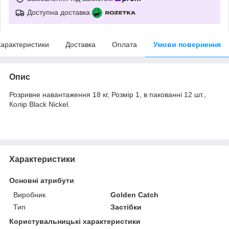
Доступна доставка
арактеристики
Доставка
Оплата
Умови повернення
Опис
Розривне навантаження 18 кг, Розмір 1, в пакованні 12 шт.,
Колір Black Nickel.
Характеристики
Основні атрибути
Виробник
Golden Catch
Тип
Застібки
Користувальницькі характеристики