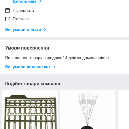
Детальніше
Післяплата
Готівкою
Всі умови оплати
Умови повернення
Повернення товару впродовж 14 днів за домовленістю
Всі умови повернення
Подібні товари компанії