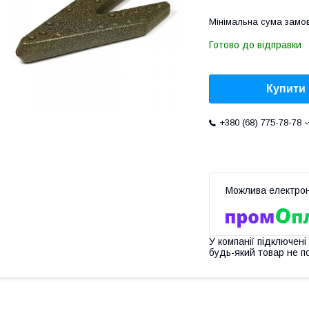
Мінімальна сума замов
Готово до відправки
Купити
+380 (68) 775-78-78
У компанії підключені
будь-який товар не п