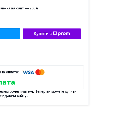
лення на сайті — 200 ₴
Купити з
 електронні платежі. Тепер ви можете купити
окидаючи сайту.