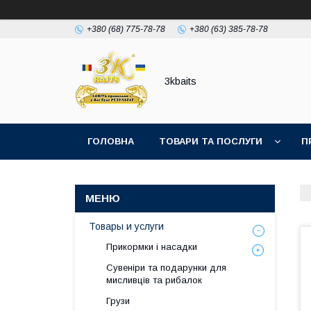
+380 (68) 775-78-78
+380 (63) 385-78-78
3kbaits
ГОЛОВНА
ТОВАРИ ТА ПОСЛУГИ
П
Товары и услуги
Прикормки і насадки
Сувеніри та подарунки для
мисливців та рибалок
Грузи