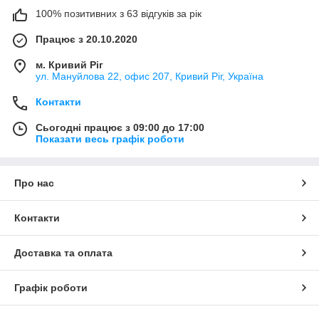
100% позитивних з 63 відгуків за рік
Працює з 20.10.2020
м. Кривий Ріг
ул. Мануйлова 22, офис 207, Кривий Ріг, Україна
Контакти
Сьогодні працює з 09:00 до 17:00
Показати весь графік роботи
Про нас
Контакти
Доставка та оплата
Графік роботи