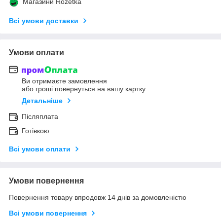
Магазини Rozetka
Всі умови доставки
Умови оплати
Ви отримаєте замовлення
або гроші повернуться на вашу картку
Детальніше
Післяплата
Готівкою
Всі умови оплати
Умови повернення
Повернення товару впродовж 14 днів за домовленістю
Всі умови повернення