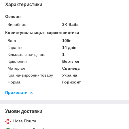
Характеристики
Основні
Виробник
3K Baits
Користувальницькі характеристики
Вага
105г
Гарантія
14 днів
Кількість в пачці, шт.
1
Кріплення
Вертлюг
Матеріал
Свинець
Країна-виробник товару
Україна
Форма
Горизонт
Приховати
Умови доставки
Нова Пошта