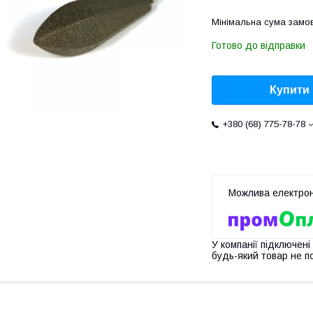
Мінімальна сума замов
Готово до відправки
Купити
+380 (68) 775-78-78
У компанії підключені
будь-який товар не п