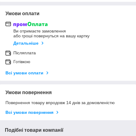
Умови оплати
Ви отримаєте замовлення
або гроші повернуться на вашу картку
Детальніше
Післяплата
Готівкою
Всі умови оплати
Умови повернення
Повернення товару впродовж 14 днів за домовленістю
Всі умови повернення
Подібні товари компанії