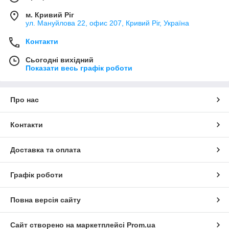
м. Кривий Ріг
ул. Мануйлова 22, офис 207, Кривий Ріг, Україна
Контакти
Сьогодні вихідний
Показати весь графік роботи
Про нас
Контакти
Доставка та оплата
Графік роботи
Повна версія сайту
Сайт створено на маркетплейсі
Prom.ua