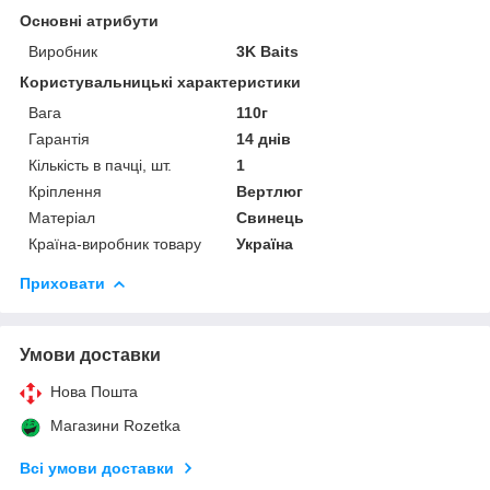
Основні атрибути
Виробник
3K Baits
Користувальницькі характеристики
Вага
110г
Гарантія
14 днів
Кількість в пачці, шт.
1
Кріплення
Вертлюг
Матеріал
Свинець
Країна-виробник товару
Україна
Приховати
Умови доставки
Нова Пошта
Магазини Rozetka
Всі умови доставки