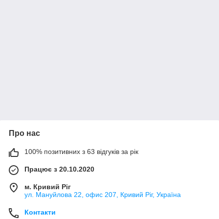
Про нас
100% позитивних з 63 відгуків за рік
Працює з 20.10.2020
м. Кривий Ріг
ул. Мануйлова 22, офис 207, Кривий Ріг, Україна
Контакти