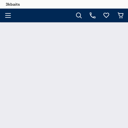
3kbaits